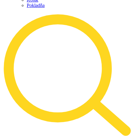
Pokladňa